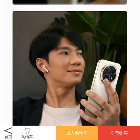
加入购物车
立即购买
首页
购物车