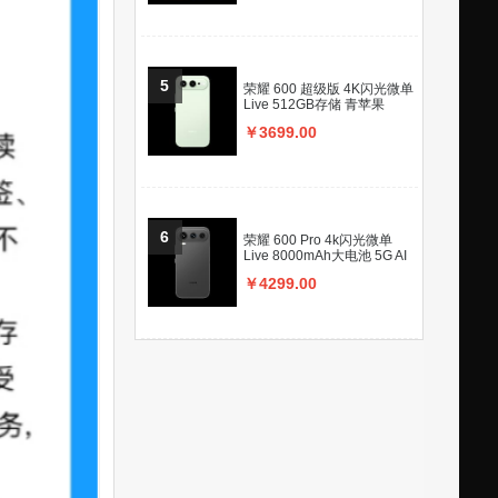
5
荣耀 600 超级版 4K闪光微单
Live 512GB存储 青苹果
￥3699.00
6
荣耀 600 Pro 4k闪光微单
Live 8000mAh大电池 5G AI
学生 512GB存储 曜石黑
￥4299.00