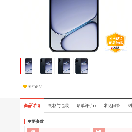
关注商品
商品详情
规格与包装
晒单评价()
常见问答
测
主要参数