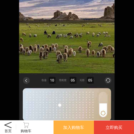
加入购物车
立即购买
首页
购物车